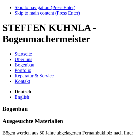
Skip to navigation (Press Enter)
Skip to main content (Press Enter)
STEFFEN KUHNLA -
Bogenmachermeister
Startseite
Über uns
Bogenbau
Portfolio
Reparatur & Service
Kontakt
Deutsch
English
Bogenbau
Ausgesuchte Materialien
Bögen werden aus 50 Jahre abgelagerten Fernambukholz nach Ihrer