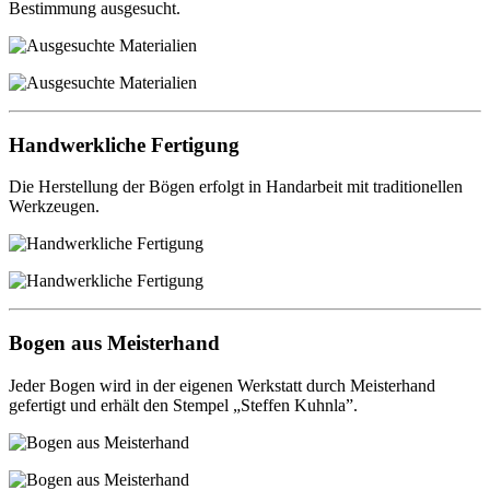
Bestimmung ausgesucht.
Handwerkliche Fertigung
Die Herstellung der Bögen erfolgt in Handarbeit mit traditionellen
Werkzeugen.
Bogen aus Meisterhand
Jeder Bogen wird in der eigenen Werkstatt durch Meisterhand
gefertigt und erhält den Stempel „Steffen Kuhnla”.